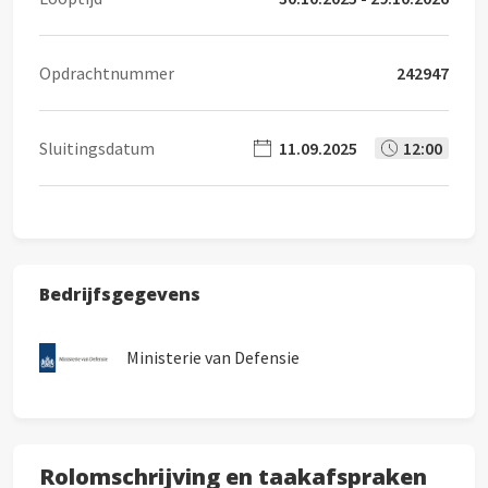
Opdrachtnummer
242947
Sluitingsdatum
11.09.2025
12:00
Bedrijfsgegevens
Ministerie van Defensie
Rolomschrijving en taakafspraken