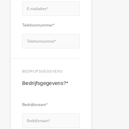
Telefoonnummer*
BEDRIJFSGEGEVENS
Bedrijfsgegevens?*
Bedrijfsnaam*