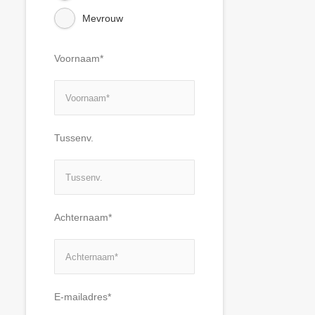
Mevrouw
Voornaam*
Tussenv.
Achternaam*
E-mailadres*