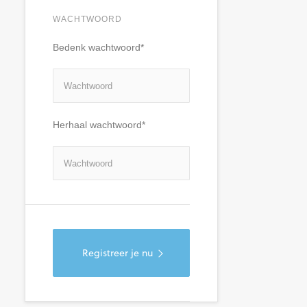
WACHTWOORD
Bedenk wachtwoord*
Herhaal wachtwoord*
Registreer je nu