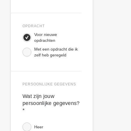
OPDRACHT
Voor nieuwe
opdrachten
Met een opdracht die ik
zelf heb geregeld
PERSOONLIJKE GEGEVENS
Wat zijn jouw
persoonlijke gegevens?
*
Heer