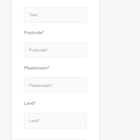
Postcode*
Plaatsnaam*
Land*