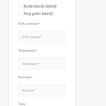
Buitenlands bedrijf
Nog geen bedrijf
KVK-nummer*
Straatnaam*
Nummer*
Toev.