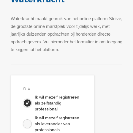
Waterkracht maakt gebruik van het online platform Striive,
de grootste online marktplek voor tijdelijk werk, met
jaarlijks duizenden opdrachten bij honderden directe
opdrachtgevers. Vul hieronder het formulier in om toegang
te krijgen tot het platform.
WIE
Ik wil mezelf registreren
als zelfstandig
professional
Ik wil mezelf registreren
als leverancier van
professionals