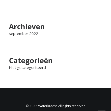
Archieven
september 2022
Categorieën
Niet gecategoriseerd
© 2026 Waterkracht. All rights reserved