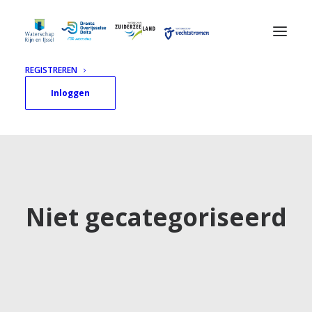
REGISTREREN
Inloggen
Niet gecategoriseerd