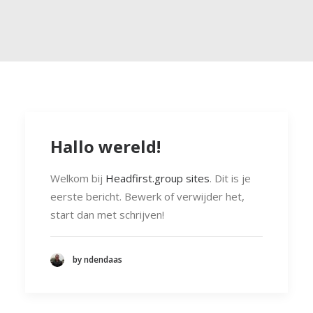
Hallo wereld!
Welkom bij
Headfirst.group sites
. Dit is je
eerste bericht. Bewerk of verwijder het,
start dan met schrijven!
by ndendaas