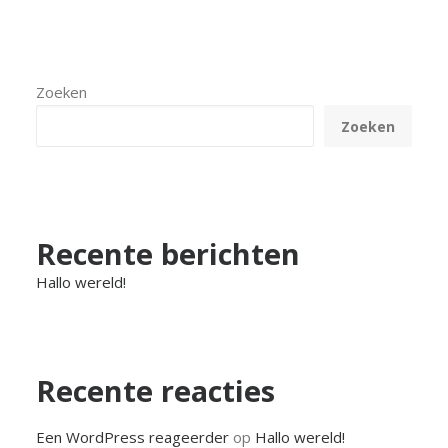
Zoeken
Zoeken
Recente berichten
Hallo wereld!
Recente reacties
Een WordPress reageerder
op
Hallo wereld!